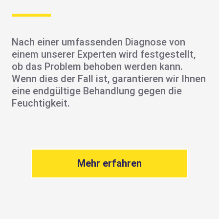
Nach einer umfassenden Diagnose von
einem unserer Experten wird festgestellt,
ob das Problem behoben werden kann.
Wenn dies der Fall ist, garantieren wir Ihnen
eine endgültige Behandlung gegen die
Feuchtigkeit.
Mehr erfahren