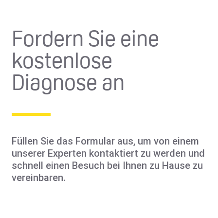
Fordern Sie eine
kostenlose
Diagnose an
Füllen Sie das Formular aus, um von einem
unserer Experten kontaktiert zu werden und
schnell einen Besuch bei Ihnen zu Hause zu
vereinbaren.