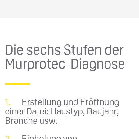
Die sechs Stufen der
Murprotec-Diagnose
1.
Erstellung und Eröffnung
einer Datei: Haustyp, Baujahr,
Branche usw.
2.
Einholung von