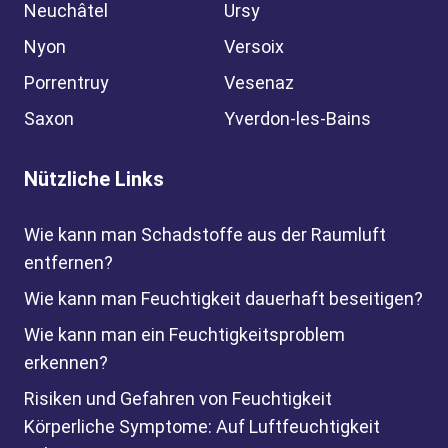
Neuchâtel
Ursy
Nyon
Versoix
Porrentruy
Vesenaz
Saxon
Yverdon-les-Bains
Nützliche Links
Wie kann man Schadstoffe aus der Raumluft
entfernen?
Wie kann man Feuchtigkeit dauerhaft beseitigen?
Wie kann man ein Feuchtigkeitsproblem
erkennen?
Risiken und Gefahren von Feuchtigkeit
Körperliche Symptome: Auf Luftfeuchtigkeit