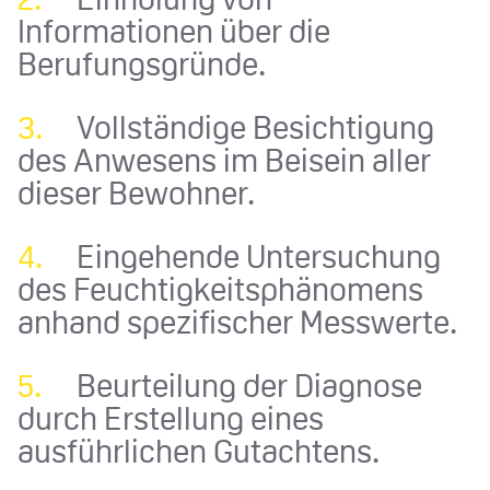
Informationen über die
Berufungsgründe.
3.
Vollständige Besichtigung
des Anwesens im Beisein aller
dieser Bewohner.
4.
Eingehende Untersuchung
des Feuchtigkeitsphänomens
anhand spezifischer Messwerte.
5.
Beurteilung der Diagnose
durch Erstellung eines
ausführlichen Gutachtens.