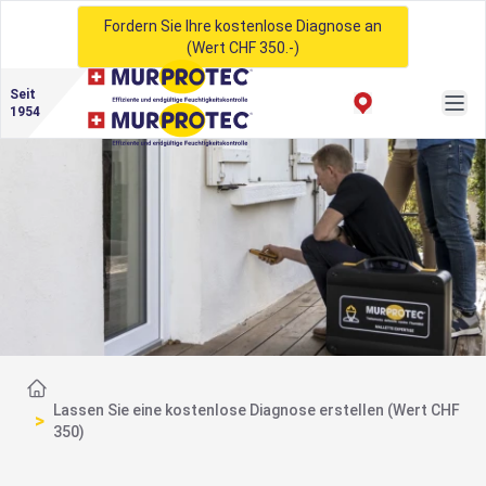
Fordern Sie Ihre kostenlose Diagnose an
(Wert CHF 350.-)
Seit
1954
Startseite
Lassen Sie eine kostenlose Diagnose erstellen (Wert CHF
>
350)