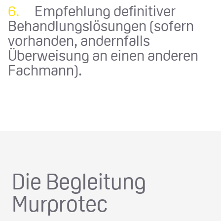
6.
Empfehlung definitiver
Behandlungslösungen (sofern
vorhanden, andernfalls
Überweisung an einen anderen
Fachmann).
Die Begleitung
Murprotec