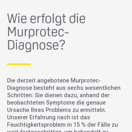
Wie erfolgt die
Murprotec-
Diagnose?
Die derzeit angebotene Murprotec-
Diagnose besteht aus sechs wesentlichen
Schritten. Sie dienen dazu, anhand der
beobachteten Symptome die genaue
Ursache Ihres Problems zu ermitteln.
Unserer Erfahrung nach ist das
Feuchtigkeitsproblem in 15 % der Fälle zu