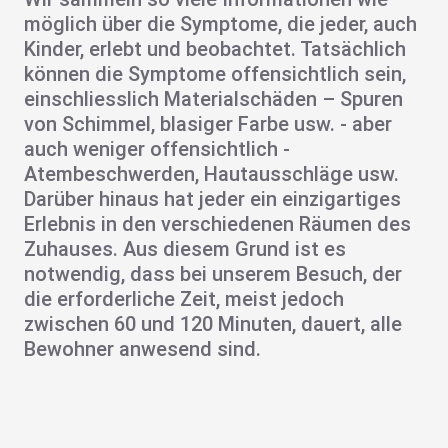
möglich über die Symptome, die jeder, auch
Kinder, erlebt und beobachtet. Tatsächlich
können die Symptome offensichtlich sein,
einschliesslich Materialschäden – Spuren
von Schimmel, blasiger Farbe usw. - aber
auch weniger offensichtlich -
Atembeschwerden, Hautausschläge usw.
Darüber hinaus hat jeder ein einzigartiges
Erlebnis in den verschiedenen Räumen des
Zuhauses. Aus diesem Grund ist es
notwendig, dass bei unserem Besuch, der
die erforderliche Zeit, meist jedoch
zwischen 60 und 120 Minuten, dauert, alle
Bewohner anwesend sind.