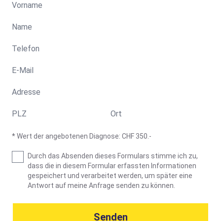
* Wert der angebotenen Diagnose: CHF 350.-
Durch das Absenden dieses Formulars stimme ich zu,
dass die in diesem Formular erfassten Informationen
gespeichert und verarbeitet werden, um später eine
Antwort auf meine Anfrage senden zu können.
Senden