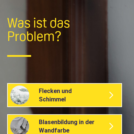
Was ist das
Problem?
Flecken und
Schimmel
Blasenbildung in der
Wandfarbe