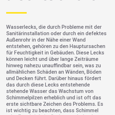
Wasserlecks
, die durch
Probleme mit der
Sanitärinstallation
oder durch ein
defektes
Außenrohr
in der Nähe einer Wand
entstehen, gehören zu den Hauptursachen
für Feuchtigkeit in Gebäuden. Diese Lecks
können leicht und über lange Zeiträume
hinweg nahezu unauffindbar sein, was zu
allmählichen Schäden an Wänden
,
Böden
und
Decken
führt. Darüber hinaus fördert
das durch diese Lecks entstehende
stehende Wasser das
Wachstum von
Schimmelpilzen
erheblich und ist oft das
erste sichtbare Zeichen des Problems. Es
ist wichtig zu beachten, dass Schimmel