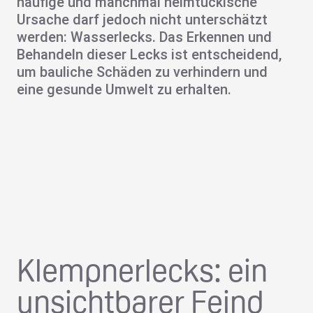
häufige und manchmal heimtückische
Ursache darf jedoch nicht unterschätzt
werden:
Wasserlecks
. Das Erkennen und
Behandeln dieser Lecks ist entscheidend,
um
bauliche Schäden
zu verhindern und
eine gesunde Umwelt zu erhalten.
Klempnerlecks: ein
unsichtbarer Feind