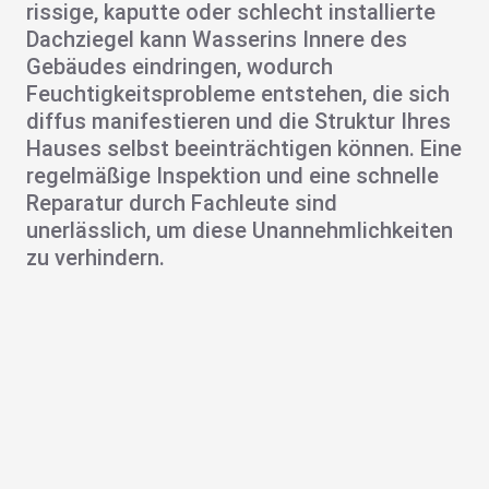
rissige
,
kaputte oder schlecht installierte
Dachziegel
kann Wasser
ins Innere des
Gebäudes eindringen
, wodurch
Feuchtigkeitsprobleme
entstehen, die sich
diffus manifestieren und die Struktur Ihres
Hauses selbst beeinträchtigen können. Eine
regelmäßige Inspektion und eine schnelle
Reparatur durch Fachleute sind
unerlässlich, um diese Unannehmlichkeiten
zu verhindern.