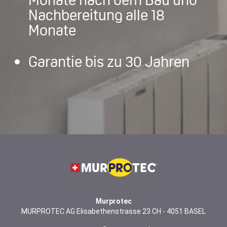
Nachbereitung alle 18
Monate
Garantie bis zu 30 Jahren
Murprotec
MURPROTEC AG Elisabethenstrasse 23 CH - 4051 BASEL