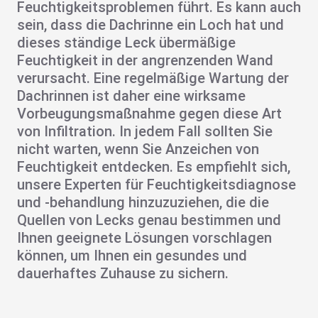
Feuchtigkeitsproblemen
führt. Es kann auch
sein, dass die Dachrinne ein Loch hat und
dieses ständige Leck
übermäßige
Feuchtigkeit in der
angrenzenden
Wand
verursacht. Eine regelmäßige Wartung der
Dachrinnen ist daher eine wirksame
Vorbeugungsmaßnahme gegen diese Art
von Infiltration. In jedem Fall sollten Sie
nicht warten, wenn Sie Anzeichen von
Feuchtigkeit entdecken. Es empfiehlt sich,
unsere Experten für
Feuchtigkeitsdiagnose
und
-behandlung
hinzuzuziehen, die die
Quellen von Lecks genau bestimmen und
Ihnen
geeignete Lösungen
vorschlagen
können, um Ihnen ein gesundes und
dauerhaftes Zuhause zu sichern.