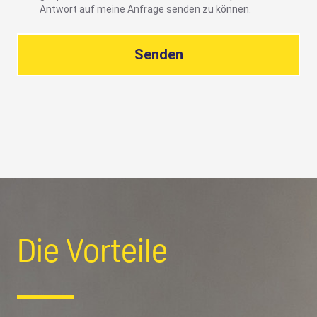
Antwort auf meine Anfrage senden zu können.
Senden
Die Vorteile