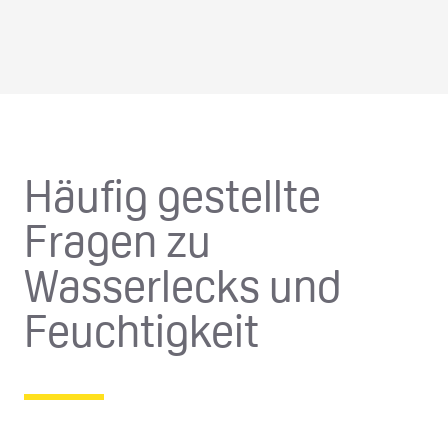
Häufig gestellte
Fragen zu
Wasserlecks und
Feuchtigkeit