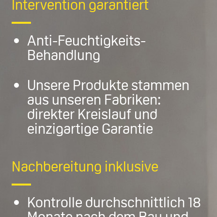
Intervention garantiert
Anti-Feuchtigkeits-
Behandlung
Unsere Produkte stammen
aus unseren Fabriken:
direkter Kreislauf und
einzigartige Garantie
Nachbereitung inklusive
Kontrolle durchschnittlich 18
Monate nach dem Bau und