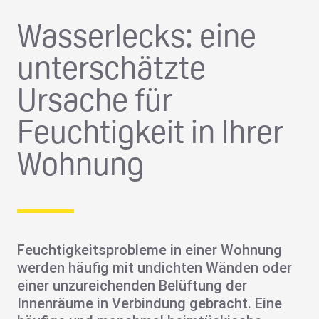
Wasserlecks: eine
unterschätzte
Ursache für
Feuchtigkeit in Ihrer
Wohnung
Feuchtigkeitsprobleme
in einer Wohnung
werden häufig mit undichten Wänden oder
einer unzureichenden Belüftung der
Innenräume in Verbindung gebracht. Eine