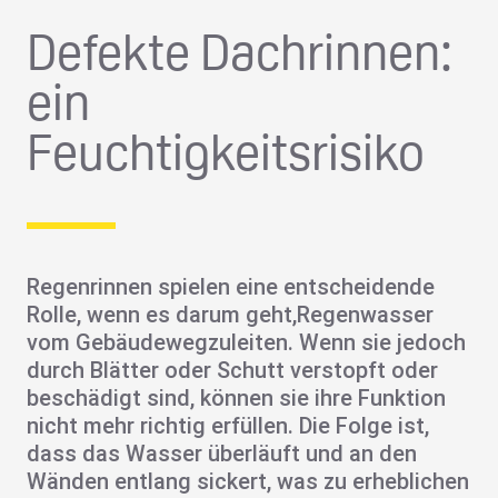
Defekte Dachrinnen:
ein
Feuchtigkeitsrisiko
Regenrinnen
spielen eine entscheidende
Rolle, wenn es darum geht,
Regenwasser
vom Gebäude
wegzuleiten
. Wenn sie jedoch
durch Blätter oder Schutt verstopft oder
beschädigt sind, können sie ihre Funktion
nicht mehr richtig erfüllen. Die Folge ist,
dass das Wasser überläuft und an den
Wänden entlang sickert, was zu erheblichen