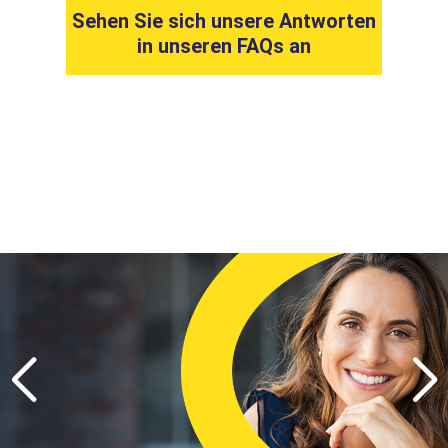
Sehen Sie sich unsere Antworten
in unseren FAQs an