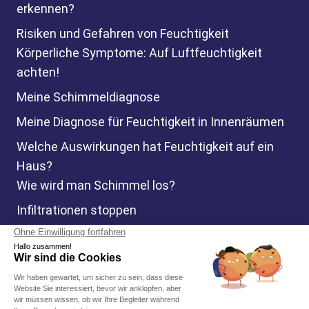
erkennen?
Risiken und Gefahren von Feuchtigkeit
Körperliche Symptome: Auf Luftfeuchtigkeit
achten!
Meine Schimmeldiagnose
Meine Diagnose für Feuchtigkeit in Innenräumen
Welche Auswirkungen hat Feuchtigkeit auf ein
Haus?
Wie wird man Schimmel los?
Infiltrationen stoppen
Aufsteigende Kapillaren stoppen
© Murprotec 2026. Alle Rechte vorbehalten.
Rechtliche Hinweise