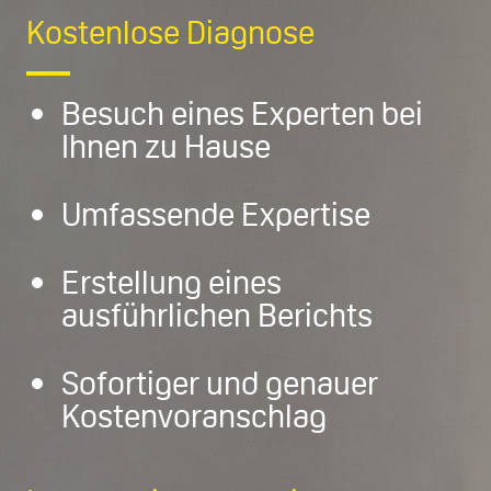
Kostenlose Diagnose
Besuch eines Experten bei
Ihnen zu Hause
Umfassende Expertise
Erstellung eines
ausführlichen Berichts
Sofortiger und genauer
Kostenvoranschlag