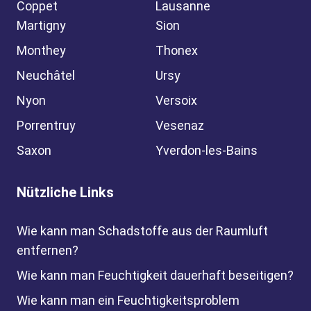
Coppet
Lausanne
Martigny
Sion
Monthey
Thonex
Neuchâtel
Ursy
Nyon
Versoix
Porrentruy
Vesenaz
Saxon
Yverdon-les-Bains
Nützliche Links
Wie kann man Schadstoffe aus der Raumluft
entfernen?
Wie kann man Feuchtigkeit dauerhaft beseitigen?
Wie kann man ein Feuchtigkeitsproblem