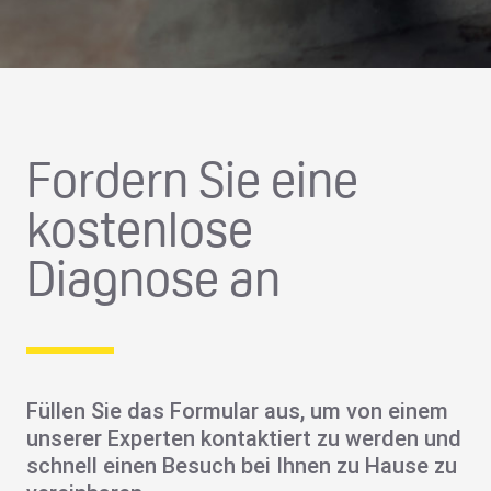
Fordern Sie eine
kostenlose
Diagnose an
Füllen Sie das Formular aus, um von einem
unserer Experten kontaktiert zu werden und
schnell einen Besuch bei Ihnen zu Hause zu