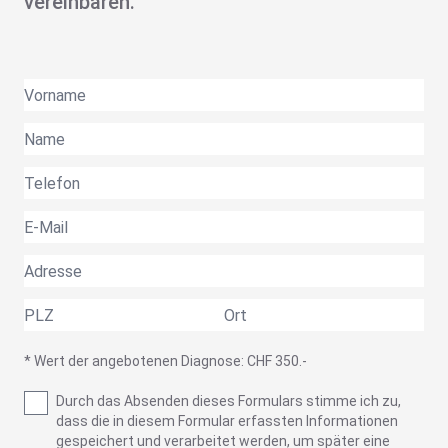
vereinbaren.
* Wert der angebotenen Diagnose: CHF 350.-
Durch das Absenden dieses Formulars stimme ich zu,
dass die in diesem Formular erfassten Informationen
gespeichert und verarbeitet werden, um später eine