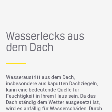
Wasserlecks aus
dem Dach
Wasseraustritt
aus dem Dach,
insbesondere aus
kaputten Dachziegeln
,
kann eine bedeutende Quelle für
Feuchtigkeit in Ihrem Haus sein. Da das
Dach ständig dem Wetter ausgesetzt ist,
wird es anfällig für Wasserschäden. Durch