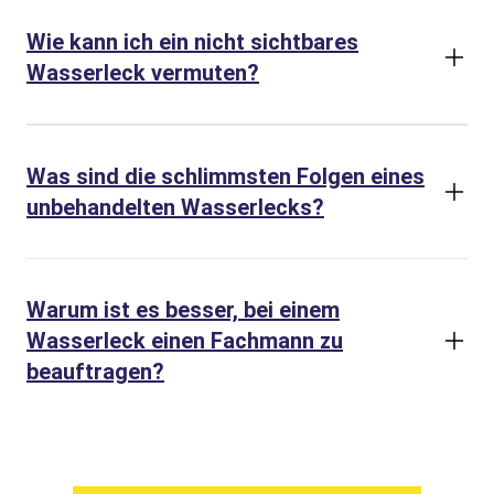
Wie kann ich ein nicht sichtbares
Wasserleck vermuten?
Was sind die schlimmsten Folgen eines
unbehandelten Wasserlecks?
Warum ist es besser, bei einem
Wasserleck einen Fachmann zu
beauftragen?