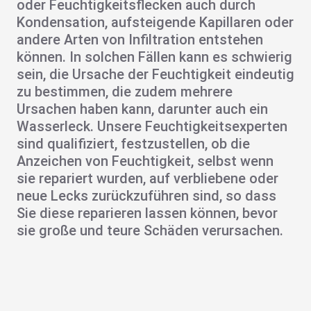
oder
Feuchtigkeitsflecken
auch durch
Kondensation, aufsteigende Kapillaren oder
andere Arten von Infiltration entstehen
können. In solchen Fällen kann es schwierig
sein, die Ursache der Feuchtigkeit eindeutig
zu bestimmen, die zudem mehrere
Ursachen haben kann, darunter auch ein
Wasserleck. Unsere
Feuchtigkeitsexperten
sind qualifiziert, festzustellen, ob die
Anzeichen von Feuchtigkeit, selbst wenn
sie repariert wurden, auf verbliebene oder
neue Lecks zurückzuführen sind, so dass
Sie diese reparieren lassen können, bevor
sie große und teure Schäden verursachen.