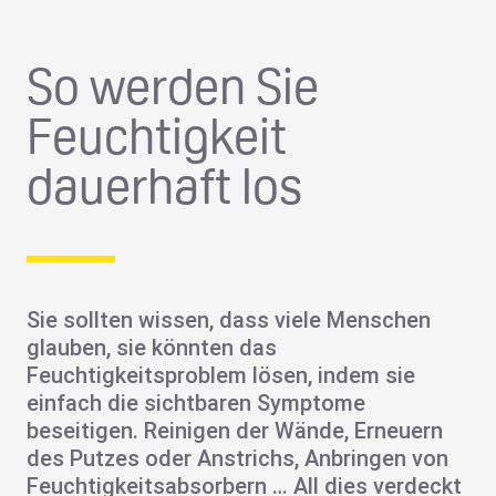
So werden Sie
Feuchtigkeit
dauerhaft los
Sie sollten wissen, dass viele Menschen
glauben, sie könnten das
Feuchtigkeitsproblem lösen, indem sie
einfach die sichtbaren Symptome
beseitigen. Reinigen der Wände, Erneuern
des Putzes oder Anstrichs, Anbringen von
Feuchtigkeitsabsorbern … All dies verdeckt