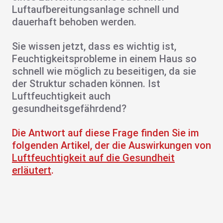
Luftaufbereitungsanlage schnell und
dauerhaft behoben werden.
Sie wissen jetzt, dass es wichtig ist,
Feuchtigkeitsprobleme in einem Haus so
schnell wie möglich zu beseitigen, da sie
der Struktur schaden können. Ist
Luftfeuchtigkeit auch
gesundheitsgefährdend?
Die Antwort auf diese Frage finden Sie im
folgenden Artikel, der die Auswirkungen von
Luftfeuchtigkeit auf die Gesundheit
erläutert
.