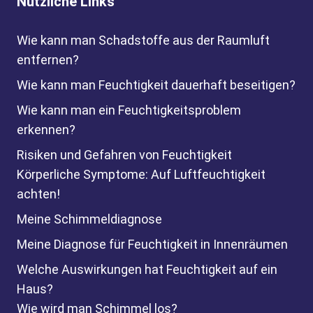
Nützliche Links
Wie kann man Schadstoffe aus der Raumluft
entfernen?
Wie kann man Feuchtigkeit dauerhaft beseitigen?
Wie kann man ein Feuchtigkeitsproblem
erkennen?
Risiken und Gefahren von Feuchtigkeit
Körperliche Symptome: Auf Luftfeuchtigkeit
achten!
Meine Schimmeldiagnose
Meine Diagnose für Feuchtigkeit in Innenräumen
Welche Auswirkungen hat Feuchtigkeit auf ein
Haus?
Wie wird man Schimmel los?