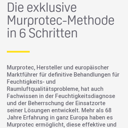
Die exklusive
Murprotec-Methode
in 6 Schritten
Murprotec, Hersteller und europäischer
Marktführer für definitive Behandlungen für
Feuchtigkeits- und
Raumluftqualitätsprobleme, hat auch
Fachwissen in der Feuchtigkeitsdiagnose
und der Beherrschung der Einsatzorte
seiner Lösungen entwickelt. Mehr als 68
Jahre Erfahrung in ganz Europa haben es
Murprotec ermöglicht, diese effektive und