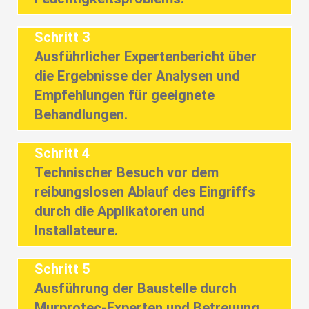
Schritt 3
Ausführlicher Expertenbericht über
die Ergebnisse der Analysen und
Empfehlungen für geeignete
Behandlungen.
Schritt 4
Technischer Besuch vor dem
reibungslosen Ablauf des Eingriffs
durch die Applikatoren und
Installateure.
Schritt 5
Ausführung der Baustelle durch
Murprotec-Experten und Betreuung