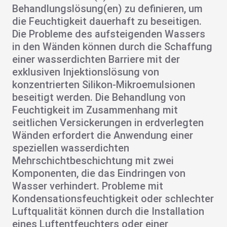
Behandlungslösung(en) zu definieren, um
die Feuchtigkeit dauerhaft zu beseitigen
.
Die Probleme des aufsteigenden Wassers
in den Wänden
können durch die Schaffung
einer wasserdichten Barriere mit der
exklusiven Injektionslösung von
konzentrierten Silikon-Mikroemulsionen
beseitigt werden.
Die Behandlung von
Feuchtigkeit im Zusammenhang mit
seitlichen Versickerungen
in erdverlegten
Wänden erfordert die Anwendung einer
speziellen wasserdichten
Mehrschichtbeschichtung mit zwei
Komponenten, die das Eindringen von
Wasser verhindert. Probleme mit
Kondensationsfeuchtigkeit
oder schlechter
Luftqualität können durch die Installation
eines Luftentfeuchters oder einer