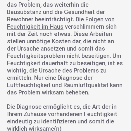
das Problem, das weiterhin die
Bausubstanz und die Gesundheit der
Bewohner beeinträchtigt.
Die Folgen von
Feuchtigkeit im Haus
verschlimmern sich
mit der Zeit noch etwas. Diese Arbeiten
stellen unnötige Kosten dar, die nicht an
der Ursache ansetzen und somit das
Feuchtigkeitsproblem nicht beseitigen.
Um
Feuchtigkeit dauerhaft zu beseitigen, ist es
wichtig
, die Ursache des Problems zu
ermitteln. Nur eine Diagnose der
Luftfeuchtigkeit und Raumluftqualität kann
das Problem wirksam beheben.
Die Diagnose ermöglicht es, die Art der in
Ihrem Zuhause vorhandenen Feuchtigkeit
eindeutig
zu identifizieren und somit die
wirklich wirksame(n)