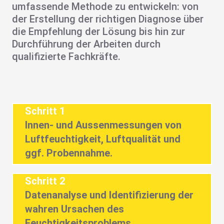
umfassende Methode zu entwickeln: von
der Erstellung der richtigen Diagnose über
die Empfehlung der Lösung bis hin zur
Durchführung der Arbeiten durch
qualifizierte Fachkräfte.
Schritt 1
Innen- und Aussenmessungen von
Luftfeuchtigkeit, Luftqualität und
ggf. Probennahme.
Schritt 2
Datenanalyse und Identifizierung der
wahren Ursachen des
Feuchtigkeitsproblems.